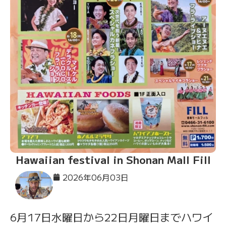
Hawaiian festival in Shonan Mall Fill
2026年06月03日
6月17日水曜日から22日月曜日までハワイ