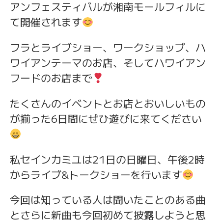
アンフェスティバルが湘南モールフィルに
て開催されます
フラとライブショー、ワークショップ、ハ
ワイアンテーマのお店、そしてハワイアン
フードのお店まで
たくさんのイベントとお店とおいしいもの
が揃った6日間にぜひ遊びに来てください
私セインカミユは21日の日曜日、午後2時
からライブ&トークショーを行います
今回は知っている人は聞いたことのある曲
とさらに新曲も今回初めて披露しようと思